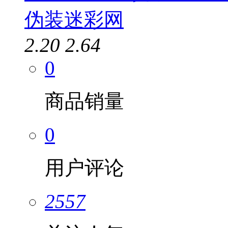
伪装迷彩网
2.20
2.64
0
商品销量
0
用户评论
2557