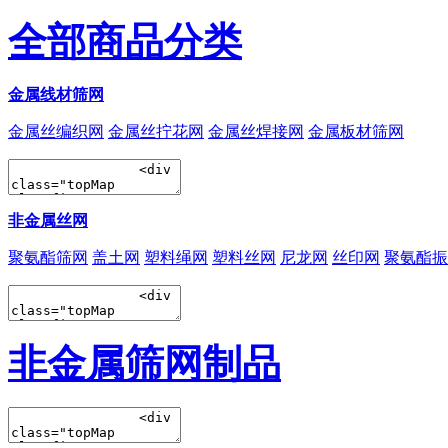
全部商品分类
金属线材筛网
金属丝编织网
金属丝拧花网
金属丝焊接网
金属板材筛网
非金属丝网
聚氨酯筛网
盖土网
塑料绳网
塑料丝网
尼龙网
丝印网
聚氨酯振
非金属筛网制品