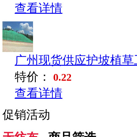
查看详情
广州现货供应护坡植草工
特价：
0.22
查看详情
促销活动