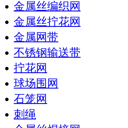
金属丝编织网
金属丝拧花网
金属网带
不锈钢输送带
拧花网
球场围网
石笼网
刺绳