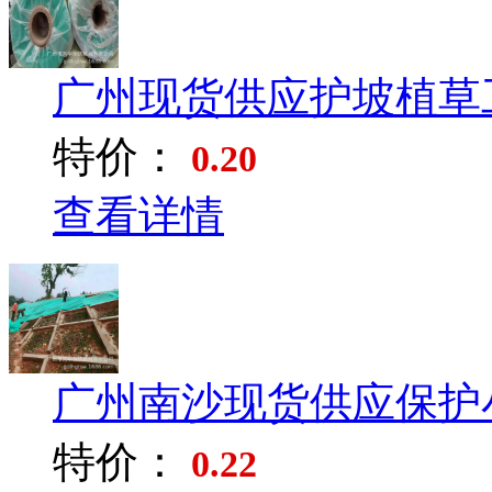
广州现货供应护坡植草工
特价：
0.20
查看详情
广州南沙现货供应保护小
特价：
0.22