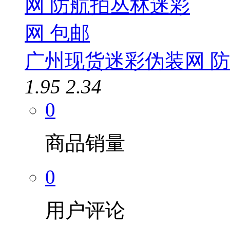
广州现货迷彩伪装网 防
1.95
2.34
0
商品销量
0
用户评论