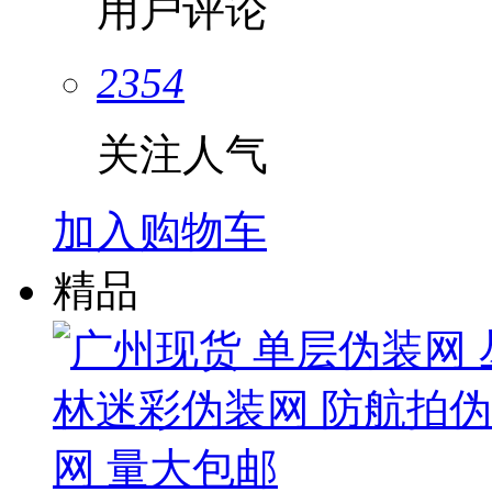
用户评论
2354
关注人气
加入购物车
精品