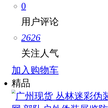
0
用户评论
2626
关注人气
加入购物车
精品