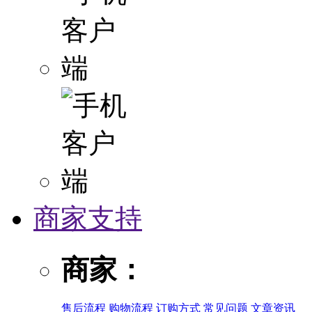
商家支持
商家：
售后流程
购物流程
订购方式
常见问题
文章资讯