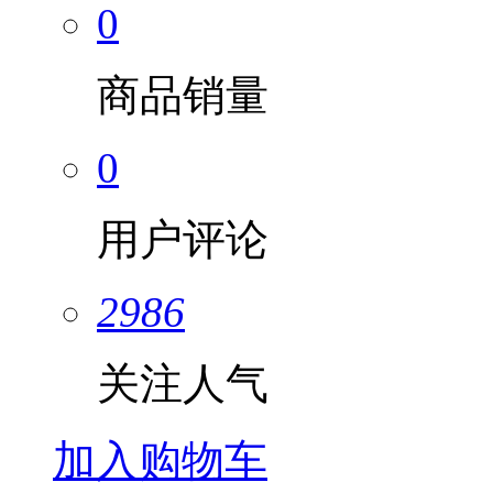
0
商品销量
0
用户评论
2986
关注人气
加入购物车