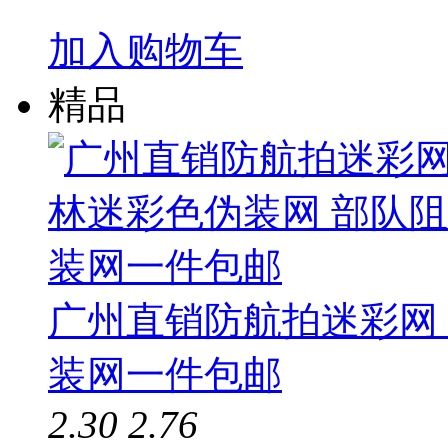
加入购物车
精品
广州直销防航拍迷彩网
装网一件包邮
2.30
2.76