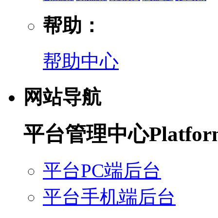
帮助：
帮助中心
网站导航
平台管理中心
Platfo
平台PC端后台
平台手机端后台