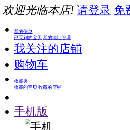
欢迎光临本店!
请登录
免
我的信息
已买到的宝贝
我的地址管理
我关注的店铺
购物车
收藏夹
收藏的宝贝
收藏的店铺
手机版