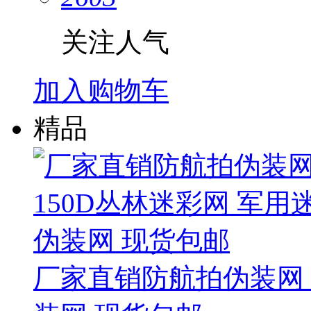
关注人气
加入购物车
精品
厂家直销防航拍伪装网 