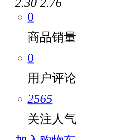
2.30
2.76
0
商品销量
0
用户评论
2565
关注人气