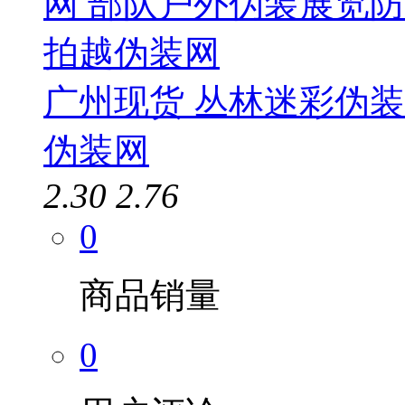
广州现货 丛林迷彩伪
伪装网
2.30
2.76
0
商品销量
0