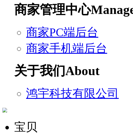
商家管理中心
Manag
商家PC端后台
商家手机端后台
关于我们
About
鸿宇科技有限公司
宝贝