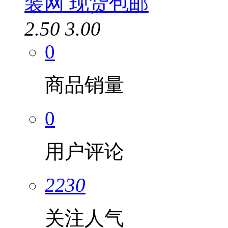
装网 现货包邮
2.50
3.00
0
商品销量
0
用户评论
2230
关注人气