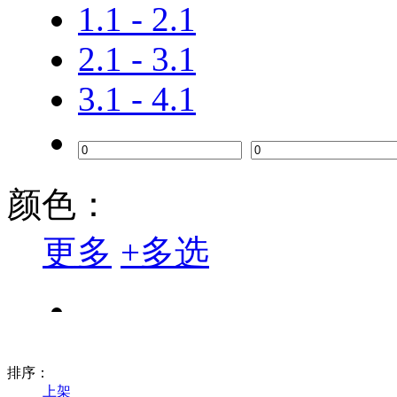
1.1 - 2.1
2.1 - 3.1
3.1 - 4.1
颜色：
更多
+
多选
排序：
上架