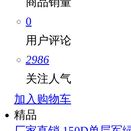
商品销量
0
用户评论
2986
关注人气
加入购物车
精品
厂家直销 150D单层军