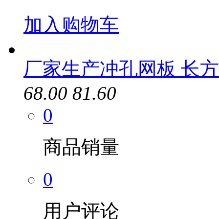
加入购物车
厂家生产冲孔网板 长方
68.00
81.60
0
商品销量
0
用户评论