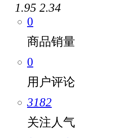
1.95
2.34
0
商品销量
0
用户评论
3182
关注人气