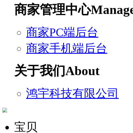
商家管理中心
Manag
商家PC端后台
商家手机端后台
关于我们
About
鸿宇科技有限公司
宝贝