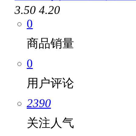
3.50
4.20
0
商品销量
0
用户评论
2390
关注人气