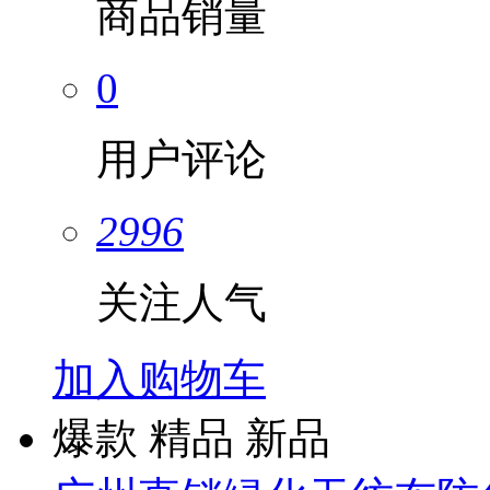
商品销量
0
用户评论
2996
关注人气
加入购物车
爆款
精品
新品