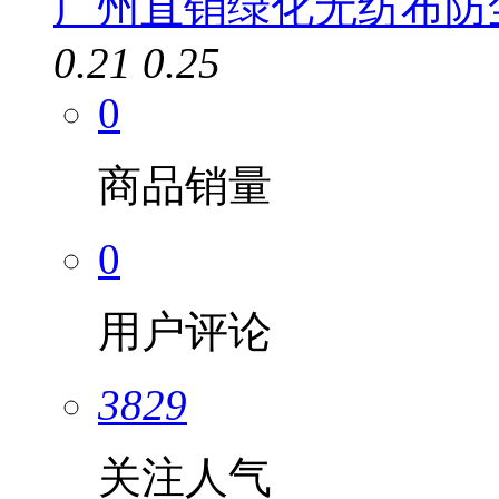
广州直销绿化无纺布防尘盖
0.21
0.25
0
商品销量
0
用户评论
3829
关注人气