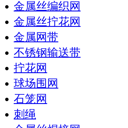
金属丝编织网
金属丝拧花网
金属网带
不锈钢输送带
拧花网
球场围网
石笼网
刺绳