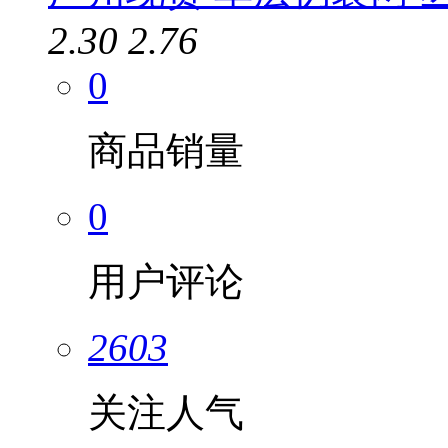
2.30
2.76
0
商品销量
0
用户评论
2603
关注人气