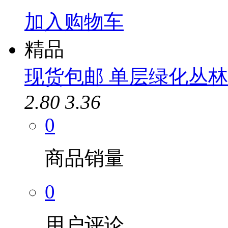
加入购物车
精品
现货包邮 单层绿化丛林迷
2.80
3.36
0
商品销量
0
用户评论