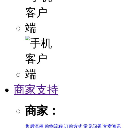
商家支持
商家：
售后流程
购物流程
订购方式
常见问题
文章资讯