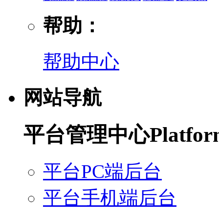
帮助：
帮助中心
网站导航
平台管理中心
Platfo
平台PC端后台
平台手机端后台