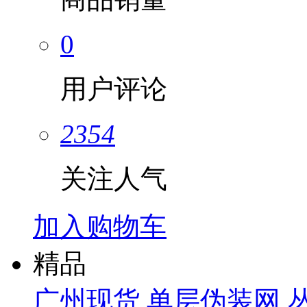
0
用户评论
2354
关注人气
加入购物车
精品
广州现货 单层伪装网 丛