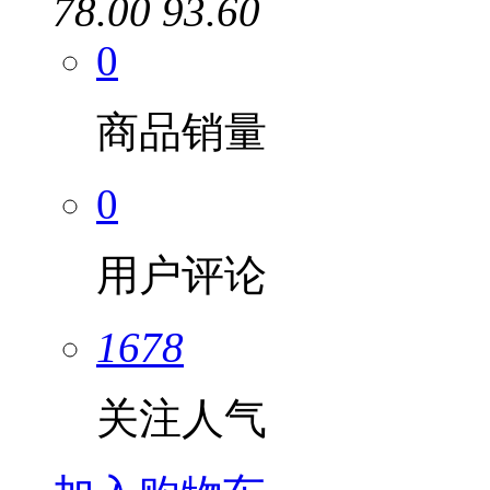
78.00
93.60
0
商品销量
0
用户评论
1678
关注人气