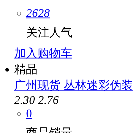
2628
关注人气
加入购物车
精品
广州现货 丛林迷彩伪装
2.30
2.76
0
商品销量