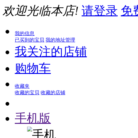
欢迎光临本店!
请登录
免
我的信息
已买到的宝贝
我的地址管理
我关注的店铺
购物车
收藏夹
收藏的宝贝
收藏的店铺
手机版