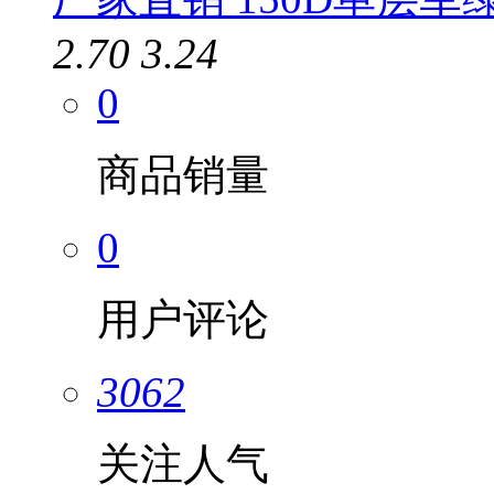
2.70
3.24
0
商品销量
0
用户评论
3062
关注人气